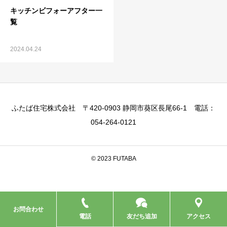
キッチンビフォーアフター一
覧
2024.04.24
ふたば住宅株式会社 〒420-0903 静岡市葵区長尾66-1 電話：
054-264-0121
© 2023 FUTABA
お問合わせ
電話
友だち追加
アクセス