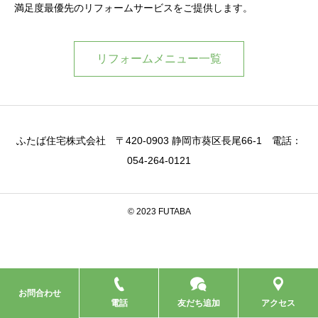
満足度最優先のリフォームサービスをご提供します。
リフォームメニュー一覧
ふたば住宅株式会社 〒420-0903 静岡市葵区長尾66-1 電話：
054-264-0121
© 2023 FUTABA
お問合わせ
電話
友だち追加
アクセス