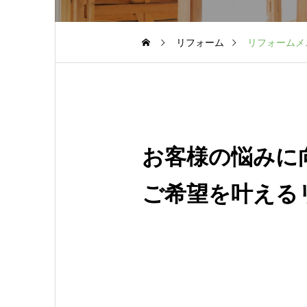
リフォーム
リフォームメ
お客様の悩みに
ご希望を叶える