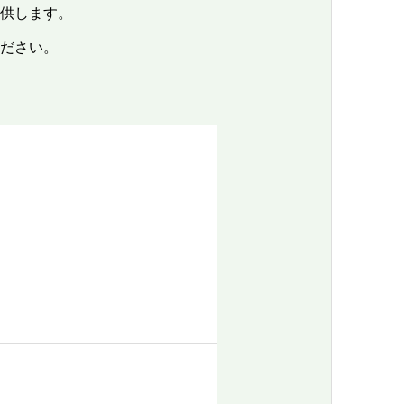
供します。
ださい。