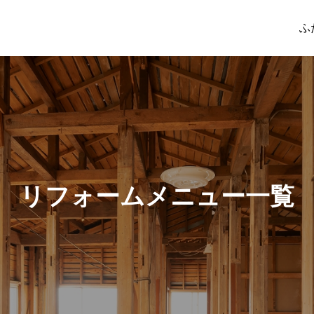
ふ
リフォームメニュー一覧