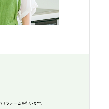
のリフォームを行います。