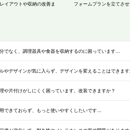
レイアウトや収納の改善ま
フォームプランを立てさせ
分でなく、調理器具や食器を収納するのに困っています…
ルやデザインが気に入らず、デザインを変えることはできます
理や片付けがしにくく困っています。改装できますか？
用できておらず、もっと使いやすくしたいです…