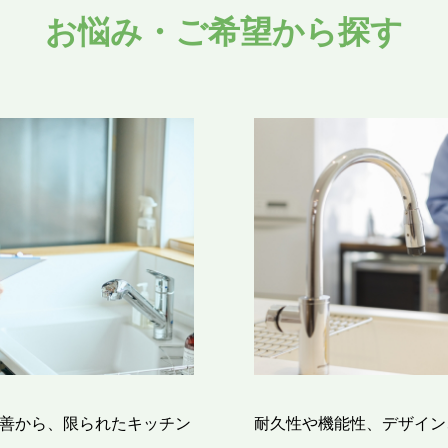
お悩み・ご希望から探す
善から、限られたキッチン
耐久性や機能性、デザイン