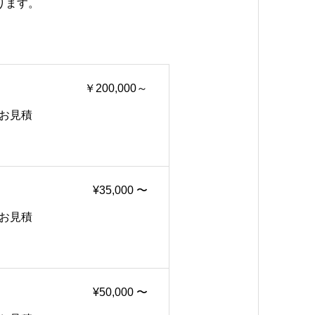
ります。
￥200,000～
積
¥35,000 〜
積
¥50,000 〜