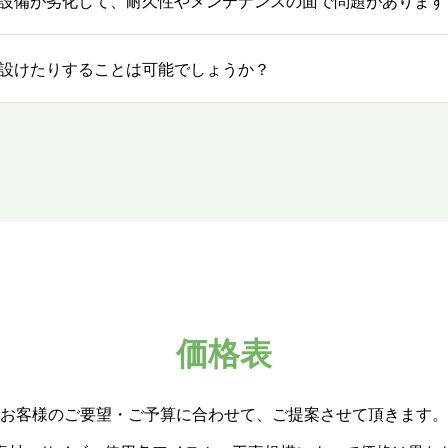
設備が劣化して、耐久性やメンテナンスの面で問題があります
を設けたりすることは可能でしょうか？
価格表
お客様のご要望・ご予算に合わせて、ご提案させて頂きます。