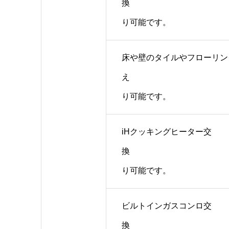
換 
り可能です。
床や壁のタイルやフローリン
え 
り可能です。
iHクッキングヒーター交
換 
り可能です。
ビルトインガスコンロ交
換 