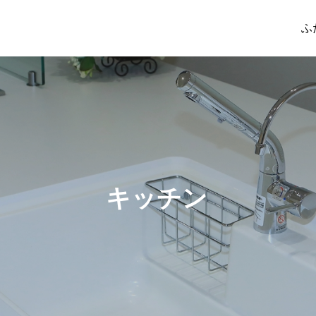
ふ
キッチン