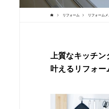
リフォーム
リフォームメ
上質なキッチン
叶えるリフォー