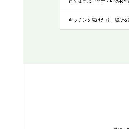
古くなったキッチンの素材や
キッチンを広げたり、場所