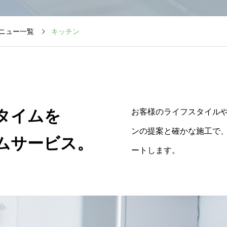
ニュー一覧
キッチン
タイムを
お客様のライフスタイル
ンの提案と確かな施工で
ムサービス。
ートします。