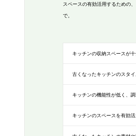
スペースの有効活用するための、
で。
キッチンの収納スペースが十
古くなったキッチンのスタイ
キッチンの機能性が低く、調
キッチンのスペースを有効活