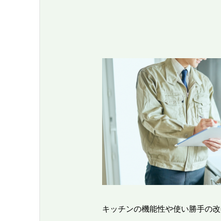
キッチンの機能性や使い勝手の改