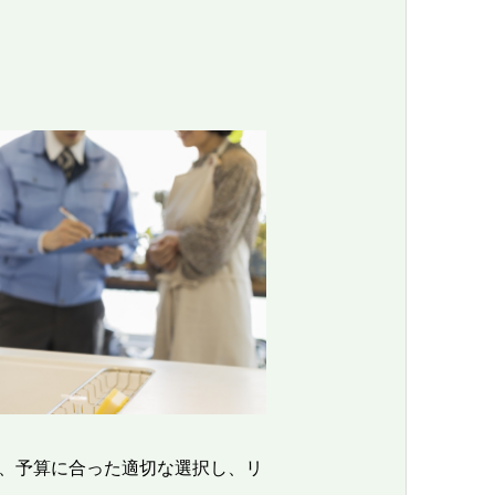
、予算に合った適切な選択し、リ