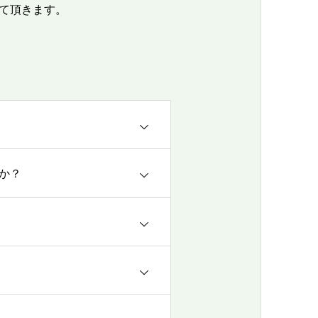
て頂きます。
か？