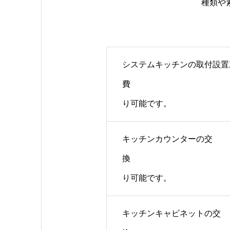
種類や
システムキッチンの取付設置
費 
り可能です。
キッチンカウンターの交
換 
り可能です。
キッチンキャビネットの交