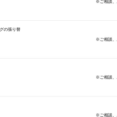
※ご相談、お見
グの張り替
※ご相談、お見
※ご相談、お見
※ご相談、お見