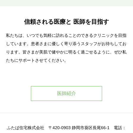
信頼される医療と 医師を目指す
私たちは、いつでも気軽に訪れることのできるクリニックを目指
しています。患者さまに優しく寄り添うスタッフがお待ちしてお
ります。皆さまが美肌で健やかに明るく過ごせるように、ぜひ私
たちにサポートさせてください。
医師紹介
ふたば住宅株式会社 〒420-0903 静岡市葵区長尾66-1 電話：