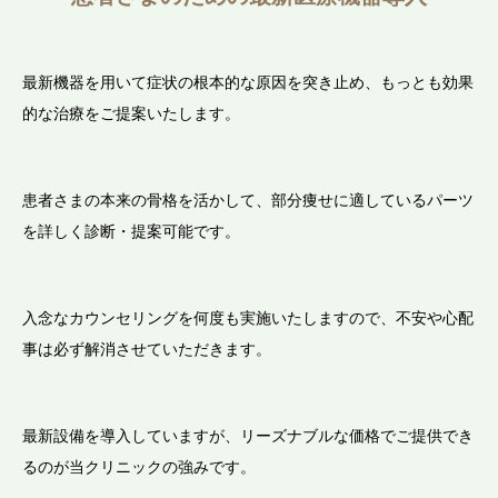
最新機器を用いて症状の根本的な原因を突き止め、もっとも効果
的な治療をご提案いたします。
患者さまの本来の骨格を活かして、部分痩せに適しているパーツ
を詳しく診断・提案可能です。
入念なカウンセリングを何度も実施いたしますので、不安や心配
事は必ず解消させていただきます。
最新設備を導入していますが、リーズナブルな価格でご提供でき
るのが当クリニックの強みです。